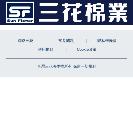
聯絡三花
常見問題
隱私權條款
使用條款
Cookie政策
台灣三花著作權所有 保留一切權利