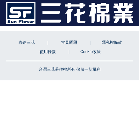
聯絡三花
常見問題
隱私權條款
使用條款
Cookie政策
台灣三花著作權所有 保留一切權利