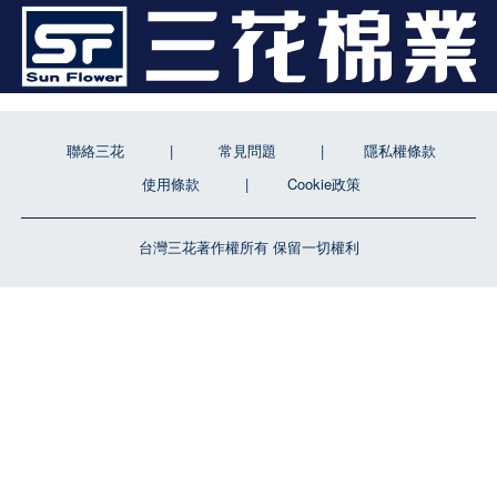
聯絡三花
常見問題
隱私權條款
使用條款
Cookie政策
台灣三花著作權所有 保留一切權利