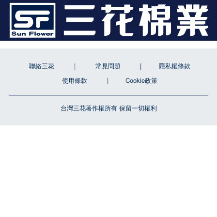
聯絡三花
常見問題
隱私權條款
使用條款
Cookie政策
台灣三花著作權所有 保留一切權利