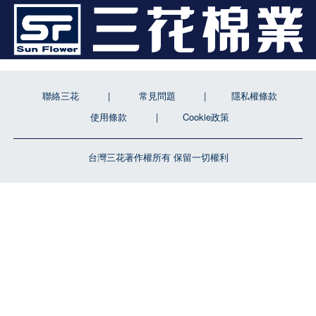
聯絡三花
常見問題
隱私權條款
使用條款
Cookie政策
台灣三花著作權所有 保留一切權利