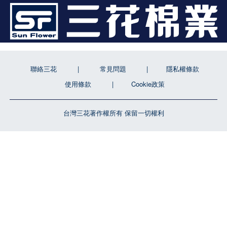
聯絡三花
常見問題
隱私權條款
使用條款
Cookie政策
台灣三花著作權所有 保留一切權利