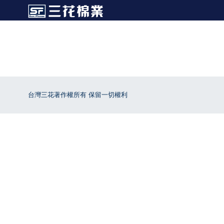
台灣三花著作權所有 保留一切權利