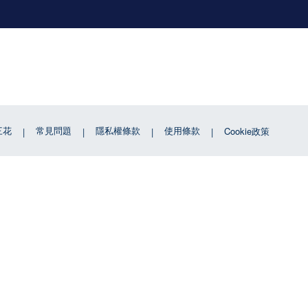
三花
常見問題
隱私權條款
使用條款
Cookie政策