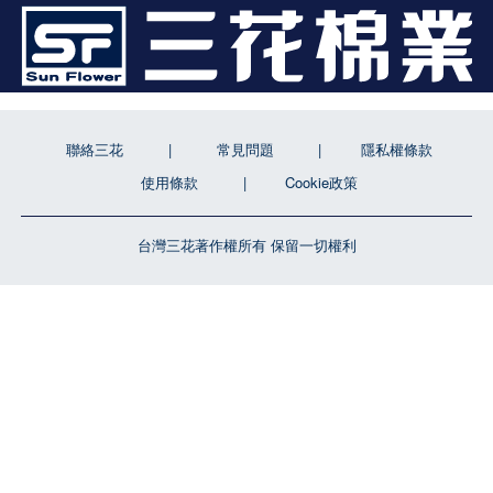
聯絡三花
常見問題
隱私權條款
使用條款
Cookie政策
台灣三花著作權所有 保留一切權利