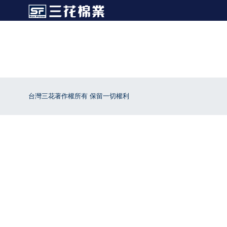
台灣三花著作權所有 保留一切權利