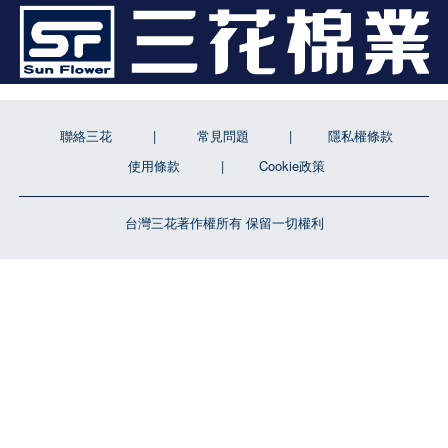
聯絡三花
常見問題
隱私權條款
使用條款
Cookie政策
台灣三花著作權所有 保留一切權利