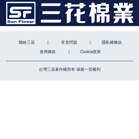
聯絡三花
常見問題
隱私權條款
使用條款
Cookie政策
台灣三花著作權所有 保留一切權利