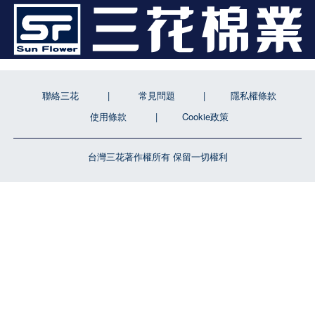
聯絡三花
常見問題
隱私權條款
使用條款
Cookie政策
台灣三花著作權所有 保留一切權利