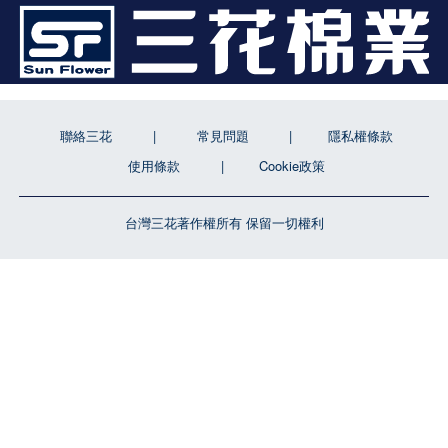
聯絡三花
常見問題
隱私權條款
使用條款
Cookie政策
台灣三花著作權所有 保留一切權利