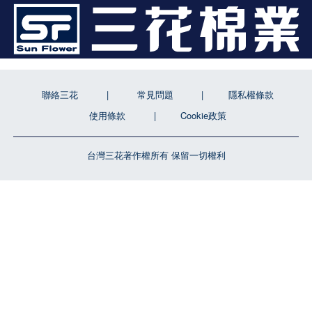
聯絡三花
常見問題
隱私權條款
使用條款
Cookie政策
台灣三花著作權所有 保留一切權利