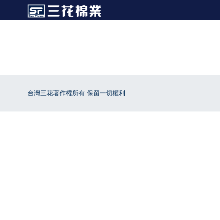
台灣三花著作權所有 保留一切權利