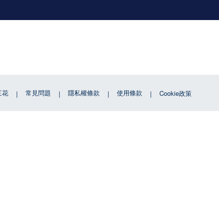
三花
常見問題
隱私權條款
使用條款
Cookie政策