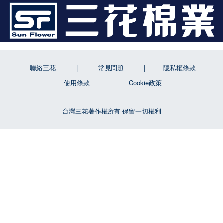
聯絡三花
常見問題
隱私權條款
使用條款
Cookie政策
台灣三花著作權所有 保留一切權利