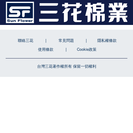
聯絡三花
常見問題
隱私權條款
使用條款
Cookie政策
台灣三花著作權所有 保留一切權利