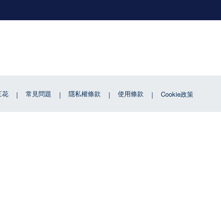
三花
常見問題
隱私權條款
使用條款
Cookie政策