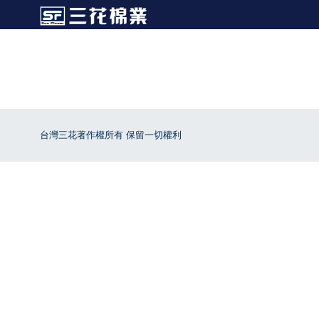
台灣三花著作權所有 保留一切權利