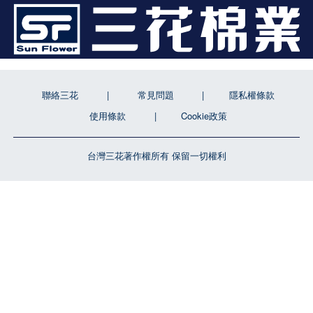
聯絡三花
常見問題
隱私權條款
使用條款
Cookie政策
台灣三花著作權所有 保留一切權利