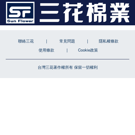
聯絡三花
常見問題
隱私權條款
使用條款
Cookie政策
台灣三花著作權所有 保留一切權利