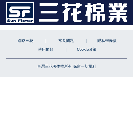
聯絡三花
常見問題
隱私權條款
使用條款
Cookie政策
台灣三花著作權所有 保留一切權利