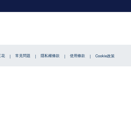
三花
常見問題
隱私權條款
使用條款
Cookie政策