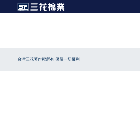
台灣三花著作權所有 保留一切權利