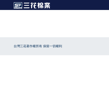
台灣三花著作權所有 保留一切權利