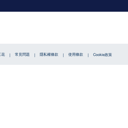
三花
常見問題
隱私權條款
使用條款
Cookie政策