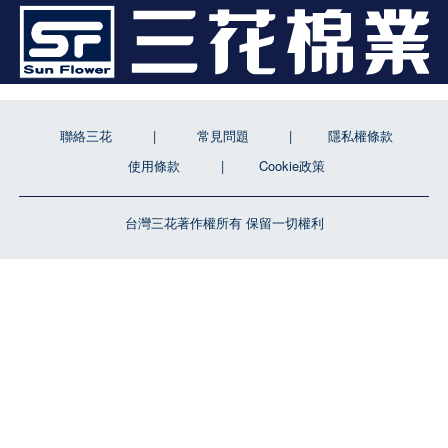
聯絡三花
常見問題
隱私權條款
使用條款
Cookie政策
台灣三花著作權所有 保留一切權利