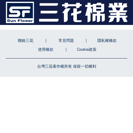
聯絡三花
常見問題
隱私權條款
使用條款
Cookie政策
台灣三花著作權所有 保留一切權利