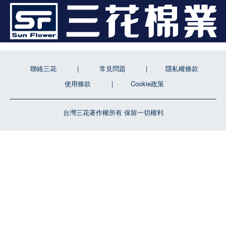
聯絡三花
常見問題
隱私權條款
使用條款
Cookie政策
台灣三花著作權所有 保留一切權利