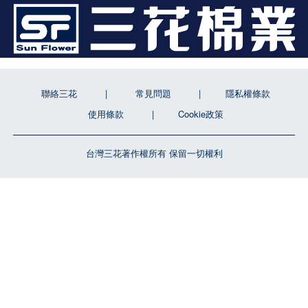
聯絡三花
常見問題
隱私權條款
使用條款
Cookie政策
台灣三花著作權所有 保留一切權利