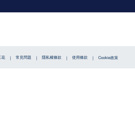
三花
常見問題
隱私權條款
使用條款
Cookie政策