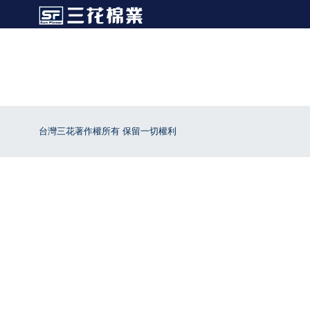
台灣三花著作權所有 保留一切權利