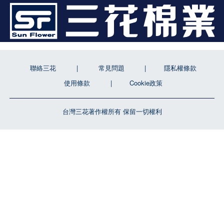
聯絡三花
常見問題
隱私權條款
使用條款
Cookie政策
台灣三花著作權所有 保留一切權利