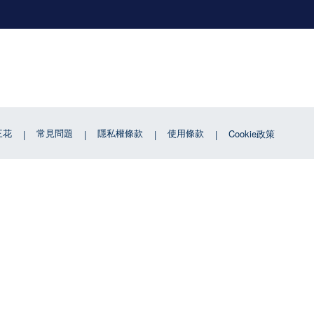
三花
常見問題
隱私權條款
使用條款
Cookie政策