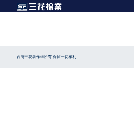
台灣三花著作權所有 保留一切權利