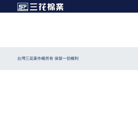
台灣三花著作權所有 保留一切權利