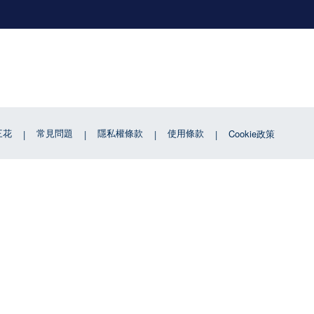
三花
常見問題
隱私權條款
使用條款
Cookie政策