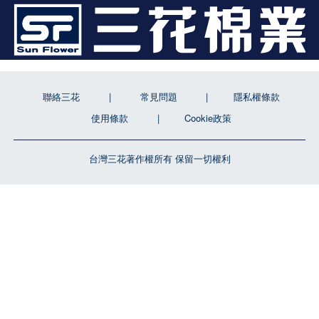
聯絡三花
常見問題
隱私權條款
使用條款
Cookie政策
台灣三花著作權所有 保留一切權利