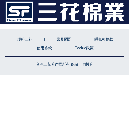
聯絡三花
常見問題
隱私權條款
使用條款
Cookie政策
台灣三花著作權所有 保留一切權利