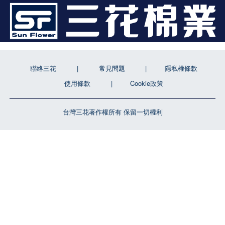
聯絡三花
常見問題
隱私權條款
使用條款
Cookie政策
台灣三花著作權所有 保留一切權利