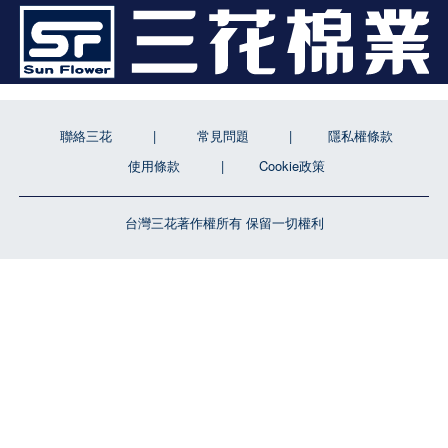
聯絡三花
常見問題
隱私權條款
使用條款
Cookie政策
台灣三花著作權所有 保留一切權利