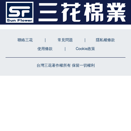
聯絡三花
常見問題
隱私權條款
使用條款
Cookie政策
台灣三花著作權所有 保留一切權利