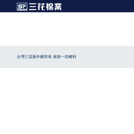
台灣三花著作權所有 保留一切權利