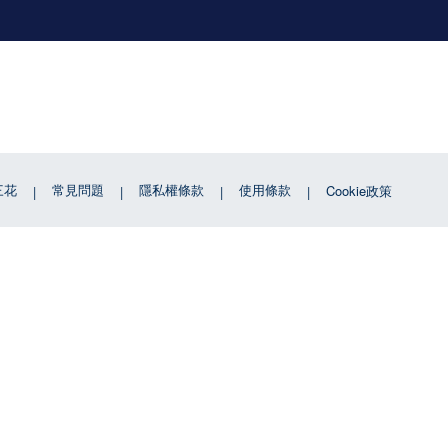
三花
常見問題
隱私權條款
使用條款
Cookie政策