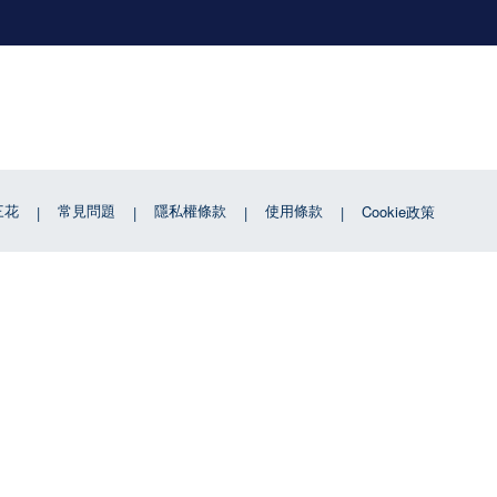
三花
常見問題
隱私權條款
使用條款
Cookie政策