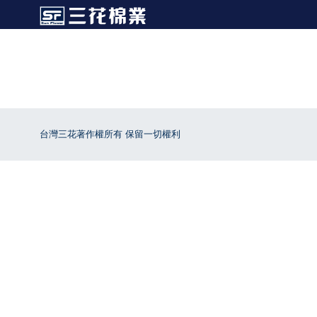
台灣三花著作權所有 保留一切權利