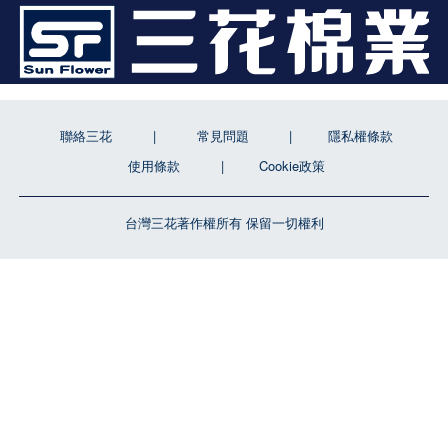
聯絡三花
常見問題
隱私權條款
使用條款
Cookie政策
台灣三花著作權所有 保留一切權利