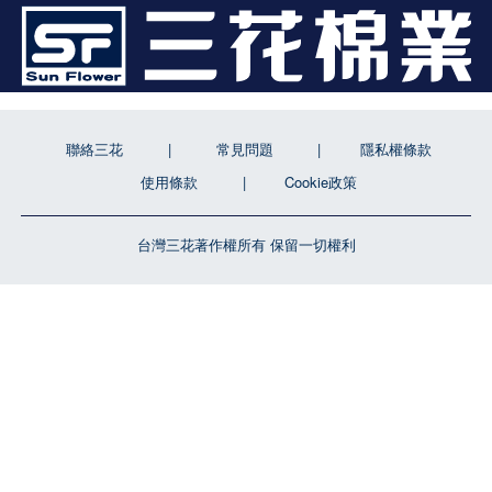
聯絡三花
常見問題
隱私權條款
使用條款
Cookie政策
台灣三花著作權所有 保留一切權利