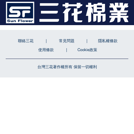
聯絡三花
常見問題
隱私權條款
使用條款
Cookie政策
台灣三花著作權所有 保留一切權利