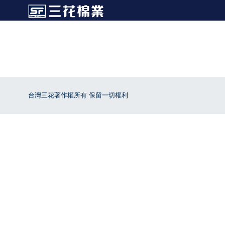
台灣三花著作權所有 保留一切權利