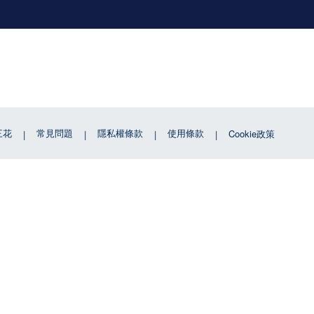
三花
常見問題
隱私權條款
使用條款
Cookie政策