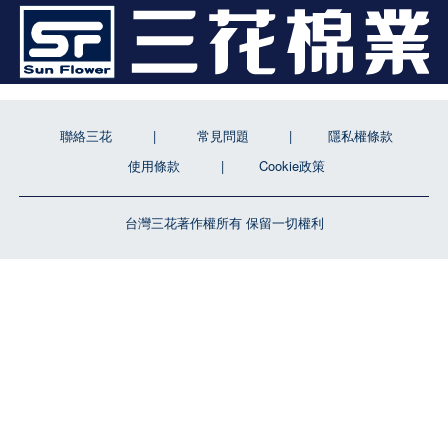
聯絡三花
常見問題
隱私權條款
使用條款
Cookie政策
台灣三花著作權所有 保留一切權利