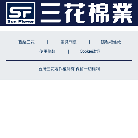
聯絡三花
常見問題
隱私權條款
使用條款
Cookie政策
台灣三花著作權所有 保留一切權利