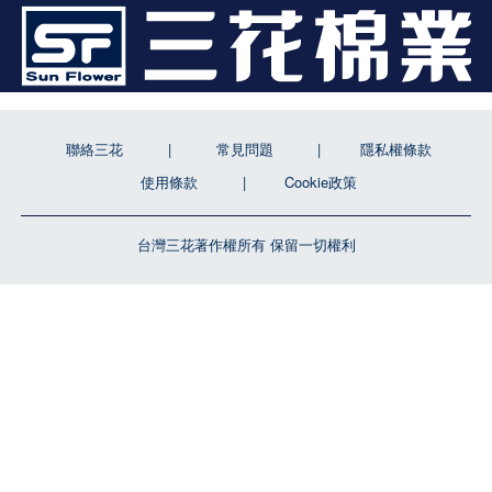
聯絡三花
常見問題
隱私權條款
使用條款
Cookie政策
台灣三花著作權所有 保留一切權利