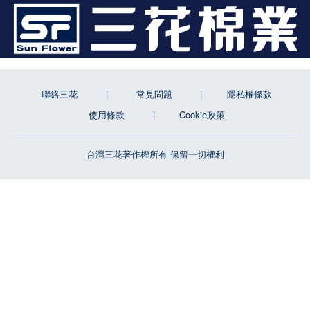
聯絡三花
常見問題
隱私權條款
使用條款
Cookie政策
台灣三花著作權所有 保留一切權利