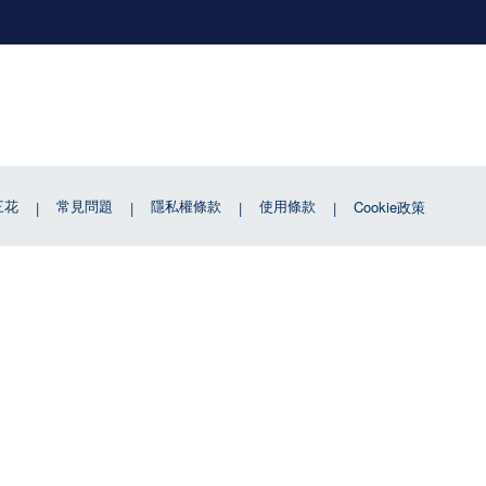
三花
常見問題
隱私權條款
使用條款
Cookie政策