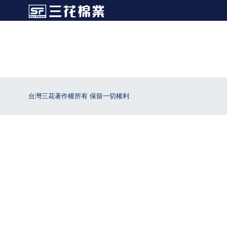
台灣三花著作權所有 保留一切權利