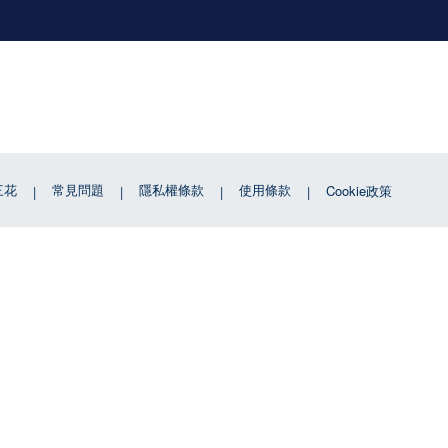
三花
常見問題
隱私權條款
使用條款
Cookie政策