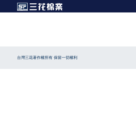
台灣三花著作權所有 保留一切權利