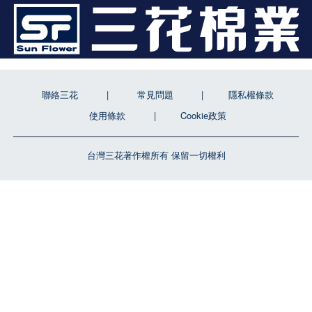
聯絡三花
常見問題
隱私權條款
使用條款
Cookie政策
台灣三花著作權所有 保留一切權利