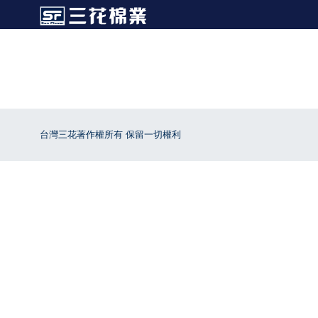
台灣三花著作權所有 保留一切權利