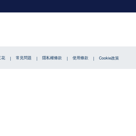
三花
常見問題
隱私權條款
使用條款
Cookie政策